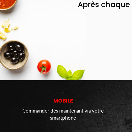
Après chaque 
MOBILE
Commander dès maintenant via votre
smartphone