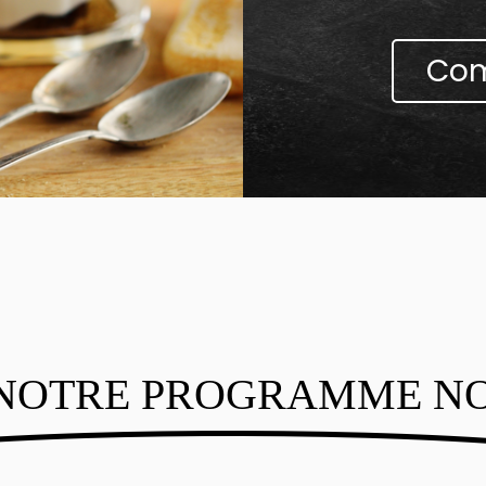
Com
NOTRE PROGRAMME N