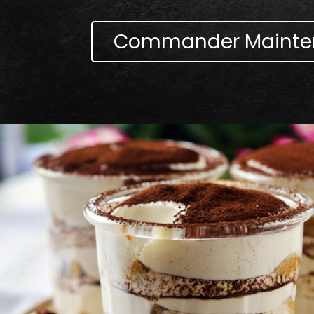
Commander Mainte