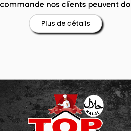
commande nos clients peuvent donn
Plus de détails