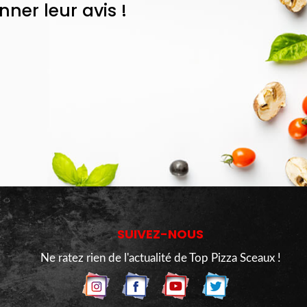
er leur avis !
SUIVEZ-NOUS
Ne ratez rien de l'actualité de Top Pizza Sceaux !